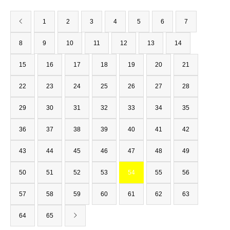
1
2
3
4
5
6
7
8
9
10
11
12
13
14
15
16
17
18
19
20
21
22
23
24
25
26
27
28
29
30
31
32
33
34
35
36
37
38
39
40
41
42
43
44
45
46
47
48
49
50
51
52
53
54
55
56
57
58
59
60
61
62
63
64
65