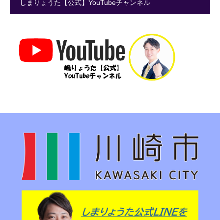
しまりょうた【公式】YouTubeチャンネル