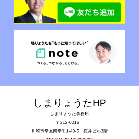
しまりょうたHP
しまりょうた事務所
〒212-0016
川崎市幸区南幸町1-40-5 桜井ビル3階