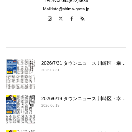
TEL/FAX:044(522)3636
Mail:info@shima-ryota.jp
2026/7/31 タウンニュース 川崎区・幸…
2026.07.31
2026/6/19 タウンニュース 川崎区・幸…
2026.06.19