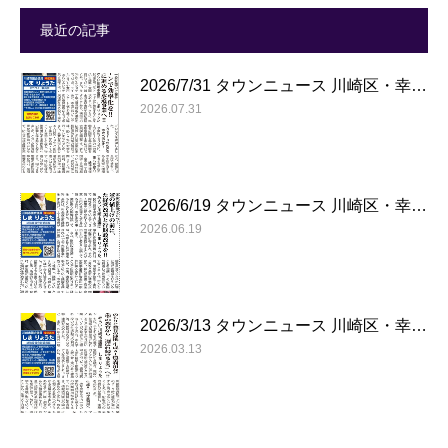
最近の記事
2026/7/31 タウンニュース 川崎区・幸…
2026.07.31
2026/6/19 タウンニュース 川崎区・幸…
2026.06.19
2026/3/13 タウンニュース 川崎区・幸…
2026.03.13