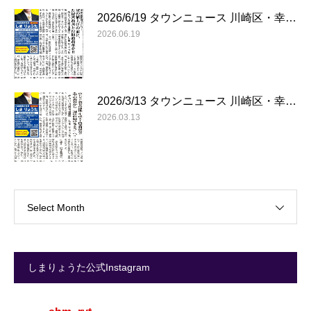
2026/6/19 タウンニュース 川崎区・幸…
2026.06.19
2026/3/13 タウンニュース 川崎区・幸…
2026.03.13
Select Month
しまりょうた公式Instagram