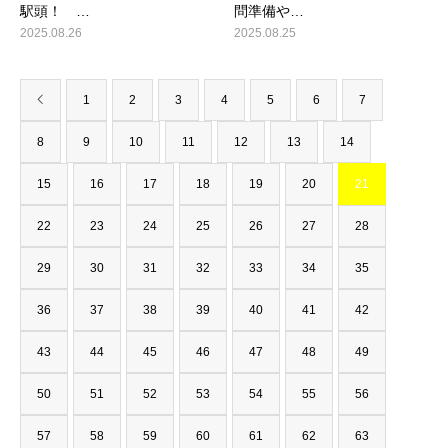
駅頭！ …
問準備や…
2025.08.26
2025.08.25
1
2
3
4
5
6
7
8
9
10
11
12
13
14
15
16
17
18
19
20
21
22
23
24
25
26
27
28
29
30
31
32
33
34
35
36
37
38
39
40
41
42
43
44
45
46
47
48
49
50
51
52
53
54
55
56
57
58
59
60
61
62
63