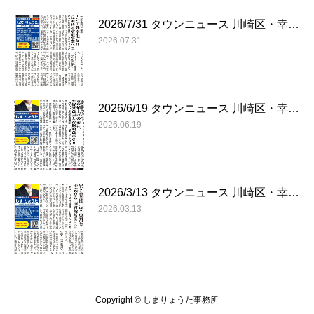
2026/7/31 タウンニュース 川崎区・幸…
2026.07.31
2026/6/19 タウンニュース 川崎区・幸…
2026.06.19
2026/3/13 タウンニュース 川崎区・幸…
2026.03.13
Copyright © しまりょうた事務所