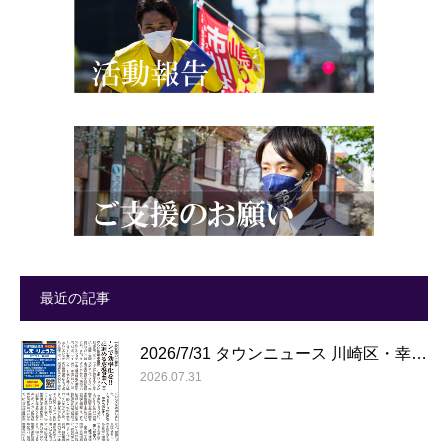
最近の記事
2026/7/31 タウンニュース 川崎区・幸…
2026.07.31