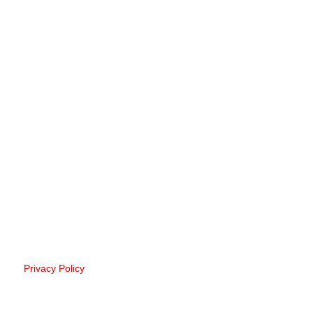
Privacy Policy