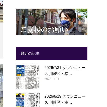
最近の記事
2026/7/31 タウンニュー
ス 川崎区・幸…
2026.07.31
2026/6/19 タウンニュー
ス 川崎区・幸…