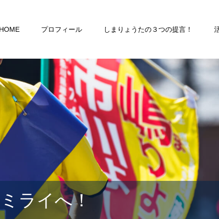
HOME
プロフィール
しまりょうたの３つの提言！
るミライへ！