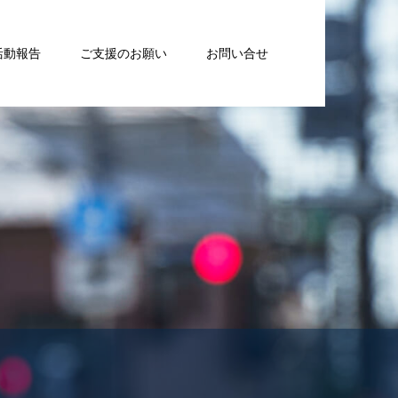
活動報告
ご支援のお願い
お問い合せ