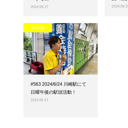
2024.06.2
2024.06.27
街頭活動
#563 2024/6/24 川崎駅にて
日曜午後の駅頭活動！
2024.06.23