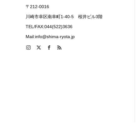
〒212-0016
川崎市幸区南幸町1-40-5 桜井ビル3階
TEL/FAX:044(522)3636
Mail:info@shima-ryota.jp