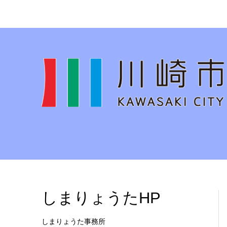
しまりょうたHP
しまりょうた事務所