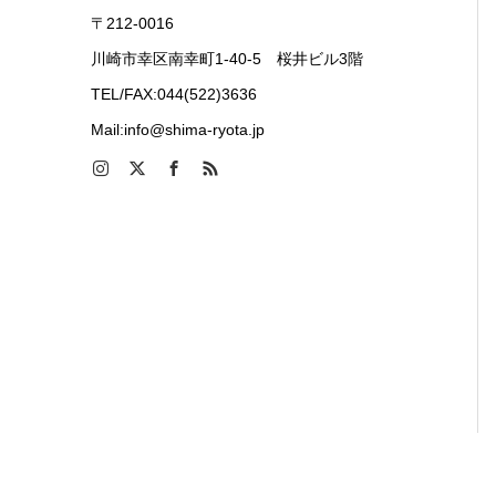
〒212-0016
川崎市幸区南幸町1-40-5 桜井ビル3階
TEL/FAX:044(522)3636
Mail:info@shima-ryota.jp