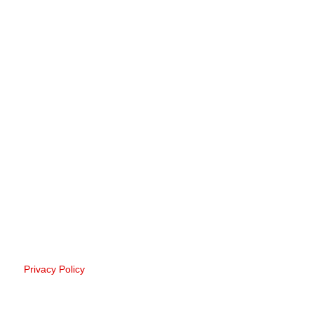
Privacy Policy