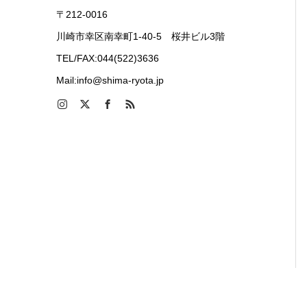
〒212-0016
川崎市幸区南幸町1-40-5 桜井ビル3階
TEL/FAX:044(522)3636
Mail:info@shima-ryota.jp