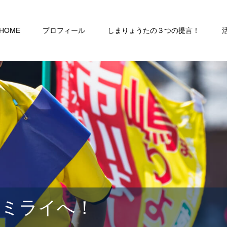
HOME
プロフィール
しまりょうたの３つの提言！
るミライへ！