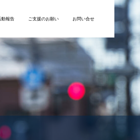
活動報告
ご支援のお願い
お問い合せ