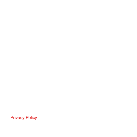
Privacy Policy