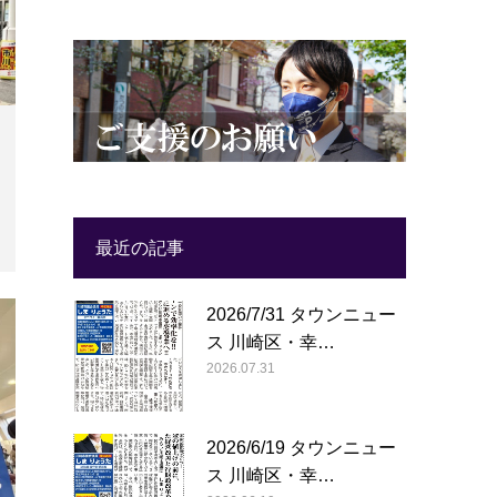
最近の記事
2026/7/31 タウンニュー
ス 川崎区・幸…
2026.07.31
2026/6/19 タウンニュー
ス 川崎区・幸…