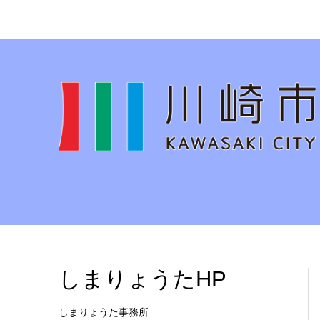
しまりょうたHP
しまりょうた事務所