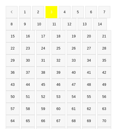
1
2
3
4
5
6
7
8
9
10
11
12
13
14
15
16
17
18
19
20
21
22
23
24
25
26
27
28
29
30
31
32
33
34
35
36
37
38
39
40
41
42
43
44
45
46
47
48
49
50
51
52
53
54
55
56
57
58
59
60
61
62
63
64
65
66
67
68
69
70