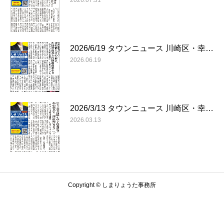
2026.07.31
2026/6/19 タウンニュース 川崎区・幸…
2026.06.19
2026/3/13 タウンニュース 川崎区・幸…
2026.03.13
Copyright © しまりょうた事務所