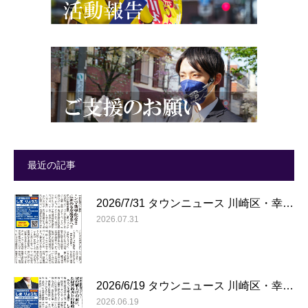
最近の記事
2026/7/31 タウンニュース 川崎区・幸…
2026.07.31
2026/6/19 タウンニュース 川崎区・幸…
2026.06.19