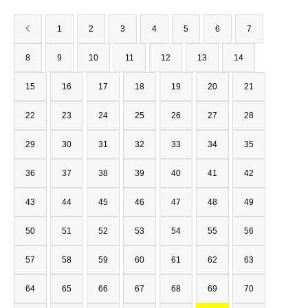
1
2
3
4
5
6
7
8
9
10
11
12
13
14
15
16
17
18
19
20
21
22
23
24
25
26
27
28
29
30
31
32
33
34
35
36
37
38
39
40
41
42
43
44
45
46
47
48
49
50
51
52
53
54
55
56
57
58
59
60
61
62
63
64
65
66
67
68
69
70