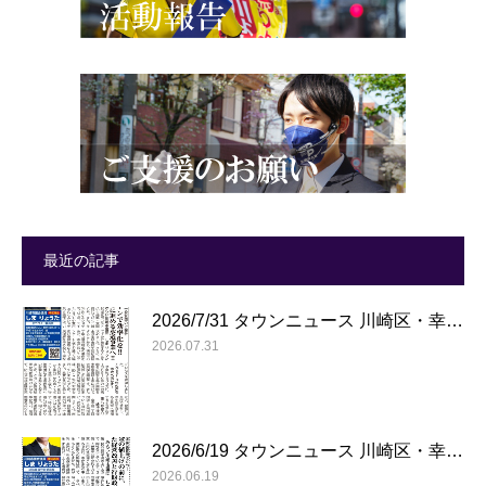
最近の記事
2026/7/31 タウンニュース 川崎区・幸…
2026.07.31
2026/6/19 タウンニュース 川崎区・幸…
2026.06.19