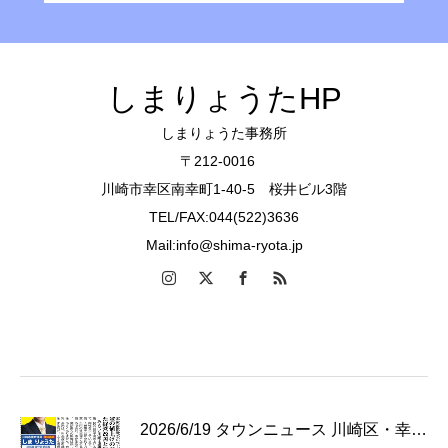
しまりょうたHP
しまりょうた事務所
〒212-0016
川崎市幸区南幸町1-40-5 桜井ビル3階
TEL/FAX:044(522)3636
Mail:info@shima-ryota.jp
2026/6/19 タウンニュース 川崎区・幸…