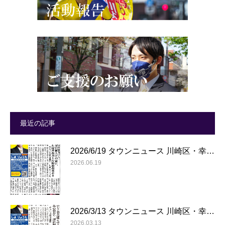
最近の記事
2026/6/19 タウンニュース 川崎区・幸…
2026.06.19
2026/3/13 タウンニュース 川崎区・幸…
2026.03.13