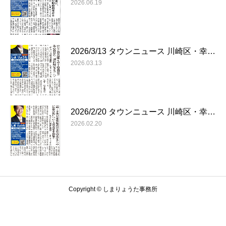
2026.06.19
2026/3/13 タウンニュース 川崎区・幸…
2026.03.13
2026/2/20 タウンニュース 川崎区・幸…
2026.02.20
Copyright © しまりょうた事務所