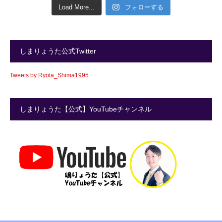
Load More...
フォローする
しまりょうた公式Twitter
Tweets by Ryota_Shima1995
しまりょうた【公式】YouTubeチャンネル