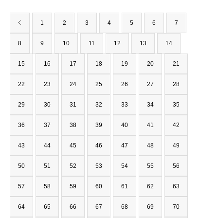
1
2
3
4
5
6
7
8
9
10
11
12
13
14
15
16
17
18
19
20
21
22
23
24
25
26
27
28
29
30
31
32
33
34
35
36
37
38
39
40
41
42
43
44
45
46
47
48
49
50
51
52
53
54
55
56
57
58
59
60
61
62
63
64
65
66
67
68
69
70